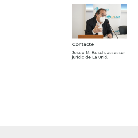
Contacte
Josep M. Bosch, assessor
jurídic de La Unió.