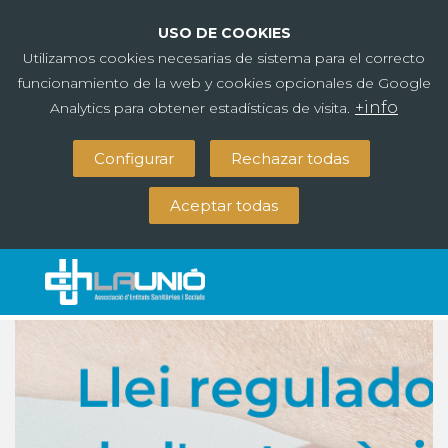
USO DE COOKIES
Utilizamos cookies necesarias de sistema para el correcto
funcionamiento de la web y cookies opcionales de Google
+info
Analytics para obtener estadísticas de visita.
Configurar
Rechazar todas
Aceptar todas