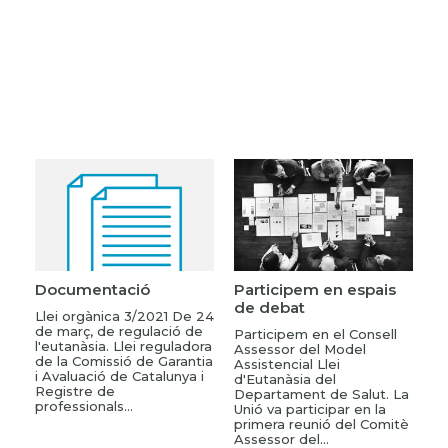
Documentació
Participem en espais
de debat
Llei orgànica 3/2021 De 24
de març, de regulació de
Participem en el Consell
l'eutanàsia. Llei reguladora
Assessor del Model
de la Comissió de Garantia
Assistencial Llei
i Avaluació de Catalunya i
d'Eutanàsia del
Registre de
Departament de Salut. La
professionals...
Unió va participar en la
primera reunió del Comitè
Assessor del...