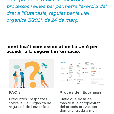
processos i eines per permetre l'exercici del
dret a l'Eutanàsia, regulat per la Llei
orgànica 3/2021, de 24 de març.
Identifica't com associat de La Unió per
accedir a la següent informació.
FAQ's
Procés de l'Eutanàsia
Preguntes i respostes
Gràfic que posa de
sobre la Llei Orgànica de
manifest la complexitat
regulació de l'eutanàsia
del procés previst per
demanar ajuda a morir.