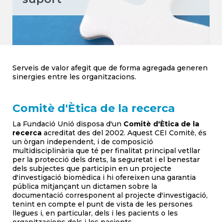
Serveis de valor afegit que de forma agregada generen
sinergies entre les organitzacions.
Comitè d'Ètica de la recerca
La Fundació Unió disposa d'un
Comitè d'Ètica de la
recerca
acreditat des del 2002. Aquest CEI Comitè, és
un òrgan independent, i de composició
multidisciplinària que té per finalitat principal vetllar
per la protecció dels drets, la seguretat i el benestar
dels subjectes que participin en un projecte
d'investigació biomèdica i hi ofereixen una garantia
pública mitjançant un dictamen sobre la
documentació corresponent al projecte d'investigació,
tenint en compte el punt de vista de les persones
llegues i, en particular, dels i les pacients o les