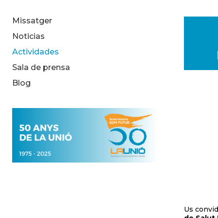
Missatger
Noticias
Actividades
Sala de prensa
Blog
Us convid