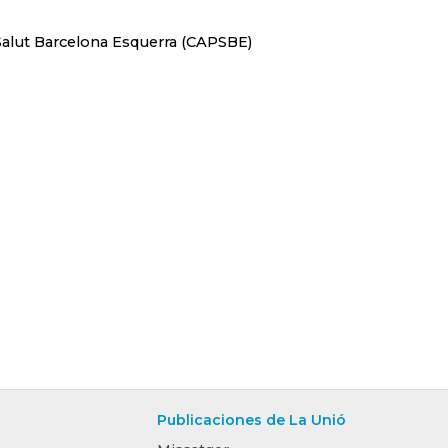
Salut Barcelona Esquerra (
CAPSBE)
Publicaciones de La Unió