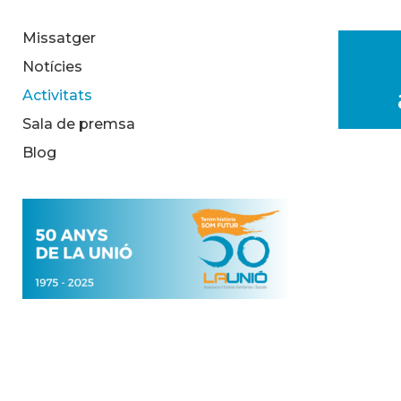
Missatger
Notícies
Activitats
Sala de premsa
Blog