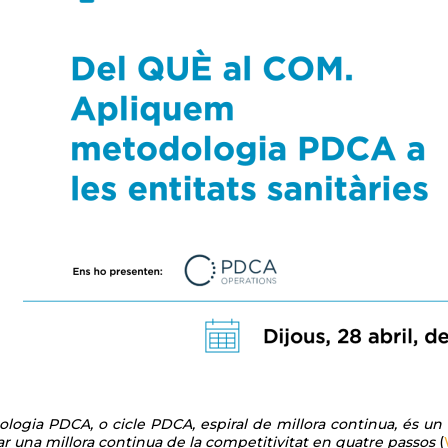
logia PDCA, o cicle PDCA, espiral de millora continua, és un
r una millora continua de la competitivitat en quatre passos
(