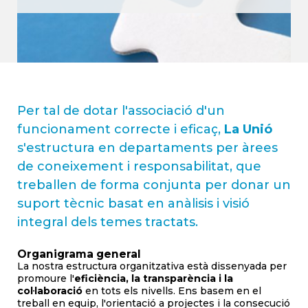
Per tal de dotar l'associació d'un
funcionament correcte i eficaç,
La Unió
s'estructura en departaments per àrees
de coneixement i responsabilitat, que
treballen de forma conjunta per donar un
suport tècnic basat en anàlisis i visió
integral dels temes tractats.
Organigrama general
La nostra estructura organitzativa està dissenyada per
promoure l'
eficiència, la transparència i la
col·laboració
en tots els nivells. Ens basem en el
treball en equip, l'orientació a projectes i la consecució