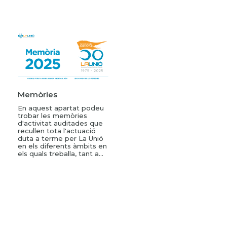
Memòries
En aquest apartat podeu
trobar les memòries
d'activitat auditades que
recullen tota l'actuació
duta a terme per La Unió
en els diferents àmbits en
els quals treballa, tant a...