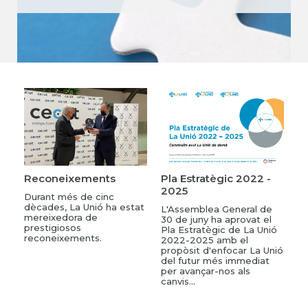
Reconeixements
Pla Estratègic 2022 -
2025
Durant més de cinc
dècades, La Unió ha estat
L'Assemblea General de
mereixedora de
30 de juny ha aprovat el
prestigiosos
Pla Estratègic de La Unió
reconeixements.
2022-2025 amb el
propòsit d'enfocar La Unió
del futur més immediat
per avançar-nos als
canvis...