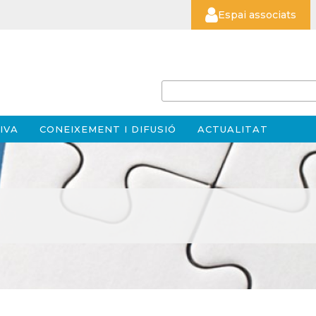
Espai associats
IVA
CONEIXEMENT I DIFUSIÓ
ACTUALITAT