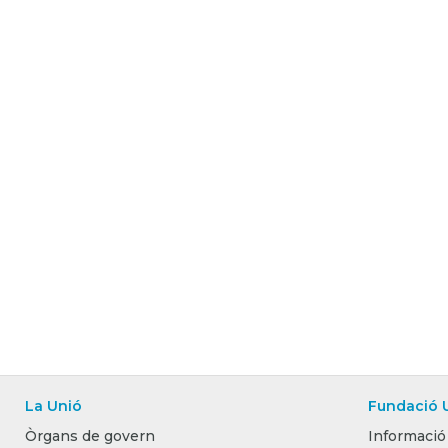
La Unió
Fundació 
Òrgans de govern
Informació