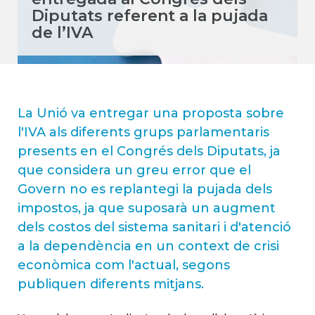
Diputats referent a la pujada
de l’IVA
La Unió va entregar una proposta sobre
l'IVA als diferents grups parlamentaris
presents en el Congrés dels Diputats, ja
que considera un greu error que el
Govern no es replantegi la pujada dels
impostos, ja que suposarà un augment
dels costos del sistema sanitari i d'atenció
a la dependència en un context de crisi
econòmica com l'actual, segons
publiquen diferents mitjans.