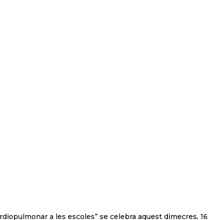
diopulmonar a les escoles” se celebra aquest dimecres, 16