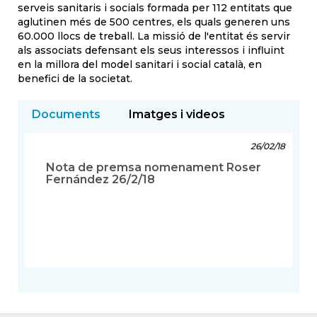
serveis sanitaris i socials formada per 112 entitats que
aglutinen més de 500 centres, els quals generen uns
60.000 llocs de treball. La missió de l'entitat és servir
als associats defensant els seus interessos i influint
en la millora del model sanitari i social català, en
benefici de la societat.
Documents
Imatges i videos
26/02/18
Nota de premsa nomenament Roser
Fernández 26/2/18