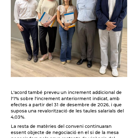
L'acord també preveu un increment addicional de
l'1% sobre l'increment anteriorment indicat, amb
efectes a partir del 31 de desembre de 2026, i que
suposa una revalorització de les taules salarials del
4,03%.
La resta de matèries del conveni continuaran
essent objecte de negociació en el si de la mesa