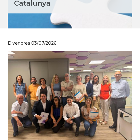
Catalunya
Divendres 03/07/2026