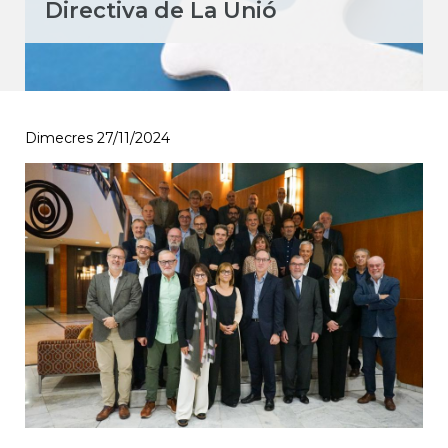
Directiva de La Unió
Dimecres 27/11/2024