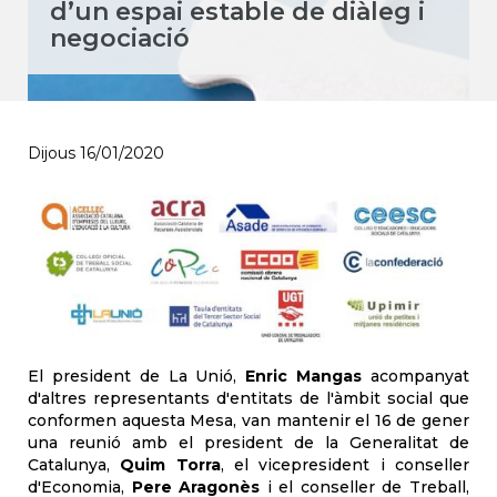
d’un espai estable de diàleg i
negociació
Dijous 16/01/2020
El president de La Unió,
Enric Mangas
acompanyat
d'altres representants d'entitats de l'àmbit social que
conformen aquesta Mesa, van mantenir el 16 de gener
una reunió amb el president de la Generalitat de
Catalunya,
Quim Torra
, el vicepresident i conseller
d'Economia,
Pere Aragonès
i el conseller de Treball,