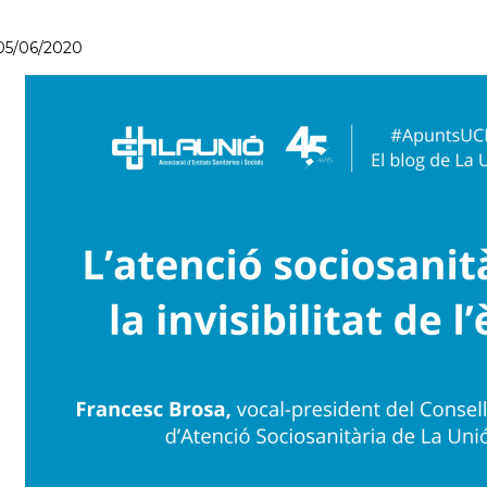
05/06/2020