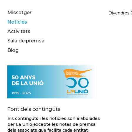
Missatger
Divendres 
Notícies
Activitats
Sala de premsa
Blog
Font dels continguts
Els continguts i les notícies són elaborades
per La Unió excepte les notes de premsa
dels associats que facilita cada entitat.