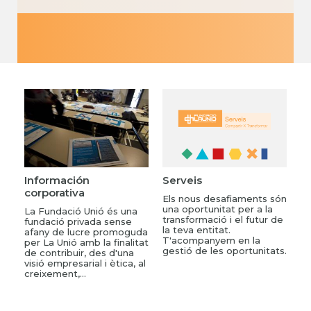
Información
Serveis
corporativa
Els nous desafiaments són
una oportunitat per a la
La Fundació Unió és una
transformació i el futur de
fundació privada sense
la teva entitat.
afany de lucre promoguda
T'acompanyem en la
per La Unió amb la finalitat
gestió de les oportunitats.
de contribuir, des d'una
visió empresarial i ètica, al
creixement,...