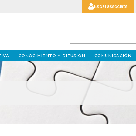
Espai associats
TIVA
CONOCIMIENTO Y DIFUSIÓN
COMUNICACIÓN