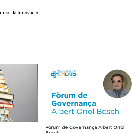
rca i la innovació.
Fòrum de Governança Albert Oriol
Bosch