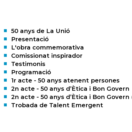
50 anys de La Unió
Presentació
L'obra commemorativa
Comissionat inspirador
Testimonis
Programació
1r acte - 50 anys atenent persones
2n acte - 50 anys d’Ètica i Bon Govern
2n acte - 50 anys d’Ètica i Bon Govern 
Trobada de Talent Emergent