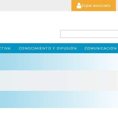
Espai associats
CTIVA
CONOCIMIENTO Y DIFUSIÓN
COMUNICACIÓN