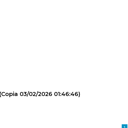
(Copia 03/02/2026 01:46:46)
1