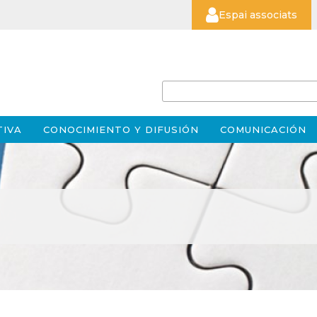
Espai associats
TIVA
CONOCIMIENTO Y DIFUSIÓN
COMUNICACIÓN