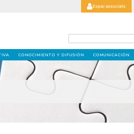
Espai associats
TIVA
CONOCIMIENTO Y DIFUSIÓN
COMUNICACIÓN