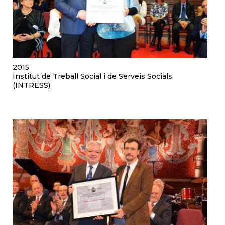
2015
Institut de Treball Social i de Serveis Socials
(INTRESS)