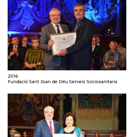
2016
Fundació Sant Joan de Déu Serveis Sociosanitaris