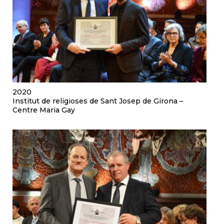
2020
Institut de religioses de Sant Josep de Girona –
Centre Maria Gay