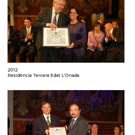
2012
Residència Tercera Edat L'Onada