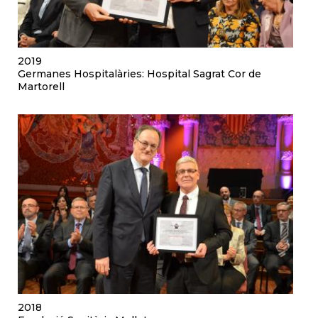
2019
Germanes Hospitalàries: Hospital Sagrat Cor de
Martorell
2018