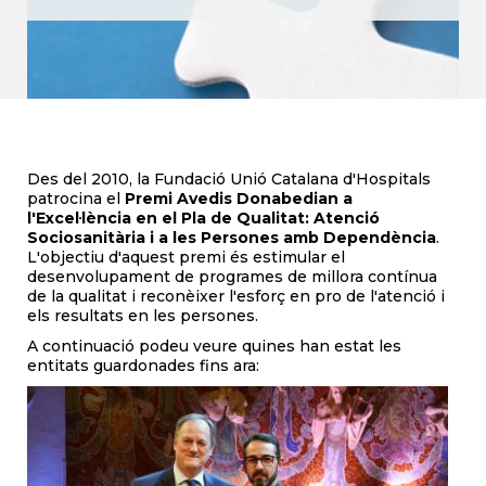
Des del 2010, la Fundació Unió Catalana d'Hospitals
patrocina el
Premi Avedis Donabedian a
l'Excel·lència en el Pla de Qualitat: Atenció
Sociosanitària i a les Persones amb Dependència
.
L'objectiu d'aquest premi és estimular el
desenvolupament de programes de millora contínua
de la qualitat i reconèixer l'esforç en pro de l'atenció i
els resultats en les persones.
A continuació podeu veure quines han estat les
entitats guardonades fins ara: