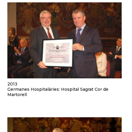
2013
Germanes Hospitalàries: Hospital Sagrat Cor de
Martorell