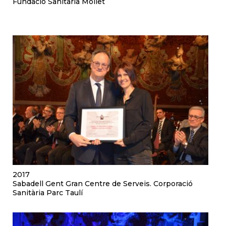
Fundació Sanitària Mollet
2017
Sabadell Gent Gran Centre de Serveis. Corporació
Sanitària Parc Taulí