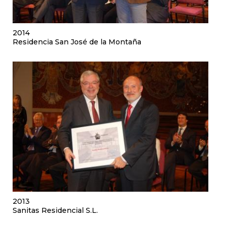
2014
Residencia San José de la Montaña
2013
Sanitas Residencial S.L.