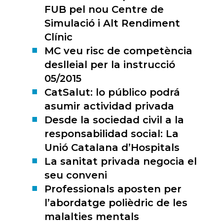
FUB pel nou Centre de
Simulació i Alt Rendiment
Clínic
MC veu risc de competència
deslleial per la instrucció
05/2015
CatSalut: lo público podrá
asumir actividad privada
Desde la sociedad civil a la
responsabilidad social: La
Unió Catalana d’Hospitals
La sanitat privada negocia el
seu conveni
Professionals aposten per
l’abordatge polièdric de les
malalties mentals