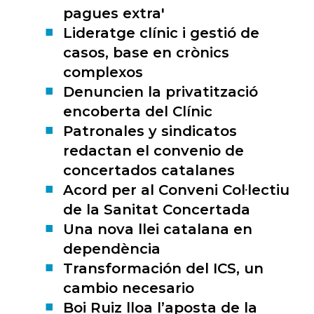
pagues extra'
Lideratge clínic i gestió de
casos, base en crònics
complexos
Denuncien la privatització
encoberta del Clínic
Patronales y sindicatos
redactan el convenio de
concertados catalanes
Acord per al Conveni Col·lectiu
de la Sanitat Concertada
Una nova llei catalana en
dependència
Transformación del ICS, un
cambio necesario
Boi Ruiz lloa l’aposta de la