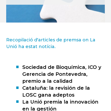
Recopilació d'articles de premsa on La
Unió ha estat notícia.
Sociedad de Bioquímica, ICO y
Gerencia de Pontevedra,
premio a la calidad
Cataluña: la revisión de la
LOSC gana adeptos
La Unió premia la innovación
en la gestión