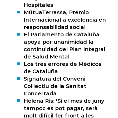
Hospitales
MútuaTerrassa, Premio
Internacional a excelencia en
responsabilidad social
El Parlamento de Cataluña
apoya por unanimidad la
continuidad del Plan Integral
de Salud Mental
Los tres errores de Médicos
de Cataluña
Signatura del Conveni
Col·lectiu de la Sanitat
Concertada
Helena Ris: 'Si el mes de juny
tampoc es pot pagar, serà
molt difícil fer front a les