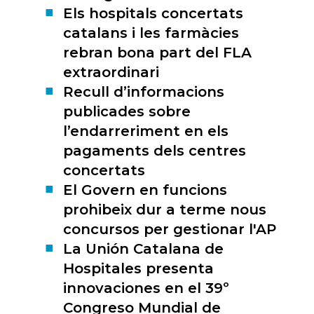
Els hospitals concertats
catalans i les farmàcies
rebran bona part del FLA
extraordinari
Recull d’informacions
publicades sobre
l’endarreriment en els
pagaments dels centres
concertats
El Govern en funcions
prohibeix dur a terme nous
concursos per gestionar l'AP
La Unión Catalana de
Hospitales presenta
innovaciones en el 39º
Congreso Mundial de