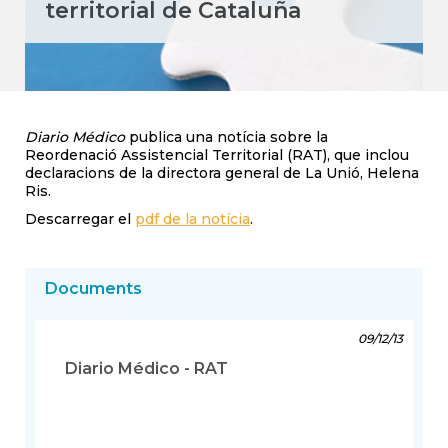
territorial de Cataluña
Diario Médico
publica una notícia sobre la
Reordenació Assistencial Territorial (RAT), que inclou
declaracions de la directora general de La Unió, Helena
Ris.
Descarregar el
pdf de la notícia
.
Documents
09/12/13
Diario Médico - RAT