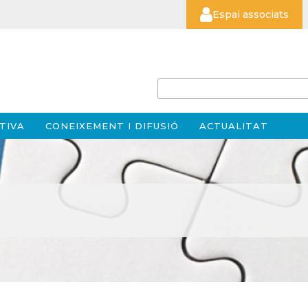
Espai associats
TIVA
CONEIXEMENT I DIFUSIÓ
ACTUALITAT