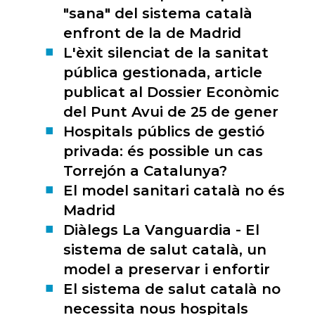
"sana" del sistema català
enfront de la de Madrid
L'èxit silenciat de la sanitat
pública gestionada, article
publicat al Dossier Econòmic
del Punt Avui de 25 de gener
Hospitals públics de gestió
privada: és possible un cas
Torrejón a Catalunya?
El model sanitari català no és
Madrid
Diàlegs La Vanguardia - El
sistema de salut català, un
model a preservar i enfortir
El sistema de salut català no
necessita nous hospitals