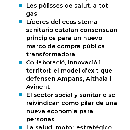
Les pòlisses de salut, a tot
gas
Líderes del ecosistema
sanitario catalán consensúan
principios para un nuevo
marco de compra pública
transformadora
Col·laboració, innovació i
territori: el model d'èxit que
defensen Ampans, Althaia i
Avinent
El sector social y sanitario se
reivindican como pilar de una
nueva economía para
personas
La salud, motor estratégico