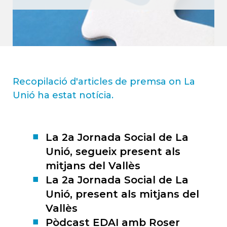
Recopilació d'articles de premsa on La
Unió ha estat notícia.
La 2a Jornada Social de La
Unió, segueix present als
mitjans del Vallès
La 2a Jornada Social de La
Unió, present als mitjans del
Vallès
Pòdcast EDAI amb Roser