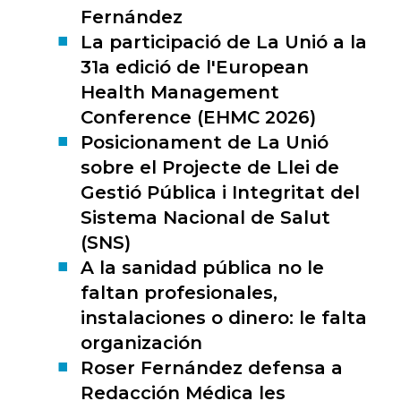
Fernández
La participació de La Unió a la
31a edició de l'European
Health Management
Conference (EHMC 2026)
Posicionament de La Unió
sobre el Projecte de Llei de
Gestió Pública i Integritat del
Sistema Nacional de Salut
(SNS)
A la sanidad pública no le
faltan profesionales,
instalaciones o dinero: le falta
organización
Roser Fernández defensa a
Redacción Médica les