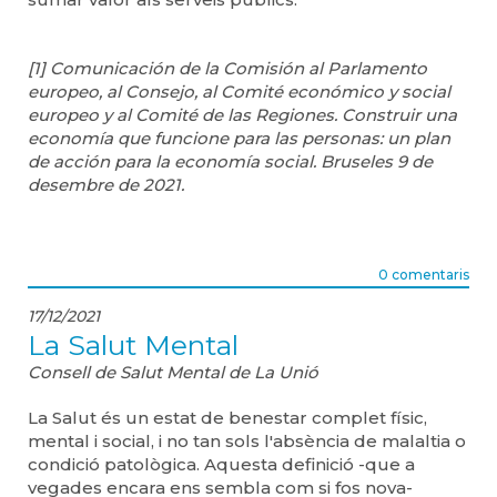
[1] Comunicación de la Comisión al Parlamento
europeo, al Consejo, al Comité económico y social
europeo y al Comité de las Regiones. Construir una
economía que funcione para las personas: un plan
de acción para la economía social. Bruseles 9 de
desembre de 2021.
0 comentaris
17/12/2021
La Salut Mental
Consell de Salut Mental de La Unió
La Salut és un estat de benestar complet físic,
mental i social, i no tan sols l'absència de malaltia o
condició patològica. Aquesta definició -que a
vegades encara ens sembla com si fos nova-