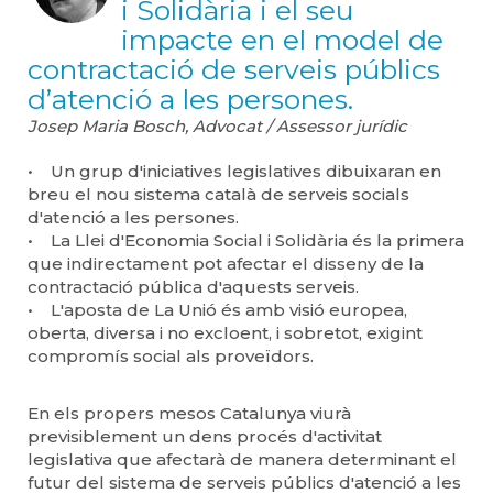
i Solidària i el seu
impacte en el model de
contractació de serveis públics
d’atenció a les persones.
Josep Maria Bosch, Advocat / Assessor jurídic
• Un grup d'iniciatives legislatives dibuixaran en
breu el nou sistema català de serveis socials
d'atenció a les persones.
• La Llei d'Economia Social i Solidària és la primera
que indirectament pot afectar el disseny de la
contractació pública d'aquests serveis.
• L'aposta de La Unió és amb visió europea,
oberta, diversa i no excloent, i sobretot, exigint
compromís social als proveïdors.
En els propers mesos Catalunya viurà
previsiblement un dens procés d'activitat
legislativa que afectarà de manera determinant el
futur del sistema de serveis públics d'atenció a les