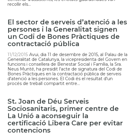
recollir els...
El sector de serveis d’atenció a les
persones i la Generalitat signen
un Codi de Bones Pràctiques de
contractació pública
11/12/2015
Avui, dia 11 de desembre de 2015, al Palau de la
Generalitat de Catalunya, la vicepresidenta del Govern en
funcions i consellera de Benestar Social i Família, la Sra.
Neus Munté, ha presidit l'acte de signatura del Codi de
Bones Pràctiques en la contractació pública de serveis
d'atenció a les persones. El Codi és el resultat d'un
procés de treball compartit entre...
St. Joan de Déu Serveis
Sociosanitaris, primer centre de
La Unió a aconseguir la
certificació Libera Care per evitar
contencions