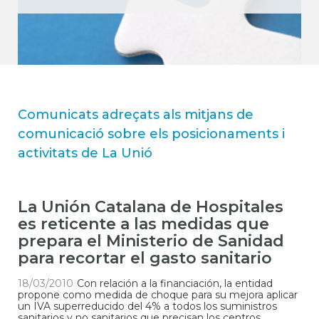
Comunicats adreçats als mitjans de
comunicació sobre els posicionaments i
activitats de La Unió
La Unión Catalana de Hospitales
es reticente a las medidas que
prepara el Ministerio de Sanidad
para recortar el gasto sanitario
18/03/2010
Con relación a la financiación, la entidad
propone como medida de choque para su mejora aplicar
un IVA superreducido del 4% a todos los suministros
sanitarios y no sanitarios que precisan los centros