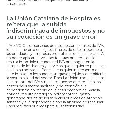
asistenciales
La Unión Catalana de Hospitales
reitera que la subida
indiscriminada de impuestos y no
su reducción es un grave error
17/03/2010
Los servicios de salud están exentos de IVA,
lo cual convierte en sujetos finales de este impuesto a
las entidades y empresas prestatarias de los servicios. Al
no poder aplicar el IVA a las facturas que emiten, les
resulta imposible recuperar el IVA que pagan en la
compra de los bienes y servicios que adquieren por llevar
a cabo su actividad. Por ello, cualquier incremento de
este impuesto les supone un grave perjuicio que dificulta
la sostenibilidad del sector. Para La Unión, medidas como
el aumento del IVA y no su reducción encarecerán los
costes del sistema sanitario y de atención a la
dependencia en medio de la crisis económica. Para la
entidad, resulta paradójico incrementar el gasto
generando déficit de los servicios públicos de atención
sanitaria y a la dependencia con la finalidad de recaudar
unos recursos públicos para su sostenibilidad.